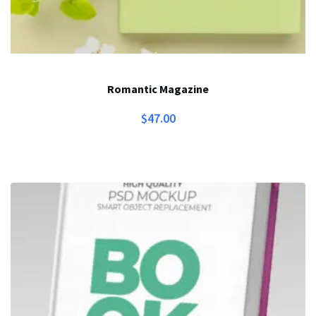
Romantic Magazine
$
47.00