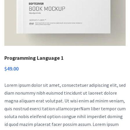
Programming Language 1
$
49.00
Lorem ipsum dolor sit amet, consectetuer adipiscing elit, sed
diam nonummy nibh euismod tincidunt ut laoreet dolore
magna aliquam erat volutpat. Ut wisi enim ad minim veniam,
quis nostrud exerci tation ullamcorperNam liber tempor cum
soluta nobis eleifend option congue nihil imperdiet doming
id quod mazim placerat facer possim assum. Lorem ipsum