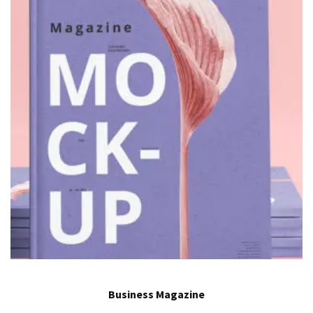
Business Magazine