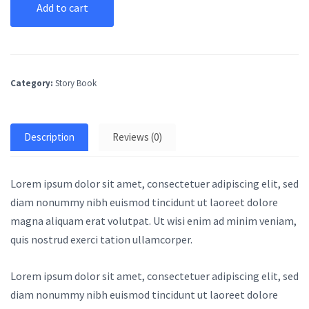
Add to cart
Category:
Story Book
Description
Reviews (0)
Lorem ipsum dolor sit amet, consectetuer adipiscing elit, sed
diam nonummy nibh euismod tincidunt ut laoreet dolore
magna aliquam erat volutpat. Ut wisi enim ad minim veniam,
quis nostrud exerci tation ullamcorper.
Lorem ipsum dolor sit amet, consectetuer adipiscing elit, sed
diam nonummy nibh euismod tincidunt ut laoreet dolore