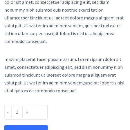
dolor sit amet, consectetuer adipiscing elit, sed diam
nonummy nibh euismod quis nostrud exerci tation
ullamcorper tincidunt ut laoreet dolore magna aliquam erat
volutpat. Ut wisi enim ad minim veniam, quis nostrud exerci
tation ullamcorper suscipit lobortis nisl ut aliquip ex ea
commodo consequat.
mazim placerat facer possim assum. Lorem ipsum dolor sit
amet, consectetuer adipiscing elit, sed diam nonummy nibh
euismod tincidunt ut laoreet dolore magna aliquam erat
volutpat. Ut wisi enim ad minim veniam,suscipit lobortis nisl
ut aliquip ex ea commodo consequat
Quantity