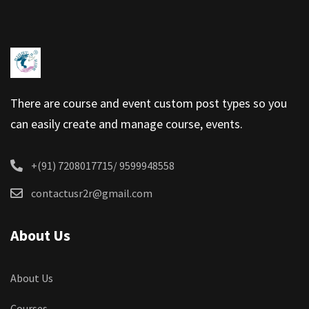
There are course and event custom post types so you
can easily create and manage course, events.
+(91) 7208017715/ 9599948558
contactusr2r@gmail.com
About Us
About Us
Courses