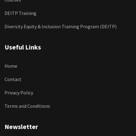
DEITP Training
Diversity Equity & Inclusion Training Program (DEITP)
Useful Links
Home
Contact
Privacy Policy
Terms and Conditions
Newsletter